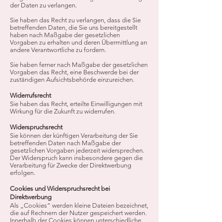
der Daten zu verlangen.
Sie haben das Recht zu verlangen, dass die Sie
betreffenden Daten, die Sie uns bereitgestellt
haben nach Maßgabe der gesetzlichen
Vorgaben zu erhalten und deren Übermittlung an
andere Verantwortliche zu fordern.
Sie haben ferner nach Maßgabe der gesetzlichen
Vorgaben das Recht, eine Beschwerde bei der
zuständigen Aufsichtsbehörde einzureichen.
Widerrufsrecht
Sie haben das Recht, erteilte Einwilligungen mit
Wirkung für die Zukunft zu widerrufen.
Widerspruchsrecht
Sie können der künftigen Verarbeitung der Sie
betreffenden Daten nach Maßgabe der
gesetzlichen Vorgaben jederzeit widersprechen.
Der Widerspruch kann insbesondere gegen die
Verarbeitung für Zwecke der Direktwerbung
erfolgen.
Cookies und Widerspruchsrecht bei
Direktwerbung
Als „Cookies“ werden kleine Dateien bezeichnet,
die auf Rechnern der Nutzer gespeichert werden.
Innerhalb der Cookies können unterschiedliche